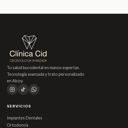
Tu salud bucodental en manos expertas.
Tecnología avanzada y trato personalizado
en Alcoy.
SERVICIOS
Implantes Dentales
Ortodoncia