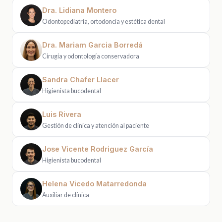
Dra. Lidiana Montero
Odontopediatría, ortodoncia y estética dental
Dra. Mariam Garcia Borredá
Cirugía y odontología conservadora
Sandra Chafer Llacer
Higienista bucodental
Luis Rivera
Gestión de clínica y atención al paciente
Jose Vicente Rodriguez García
Higienista bucodental
Helena Vicedo Matarredonda
Auxiliar de clínica