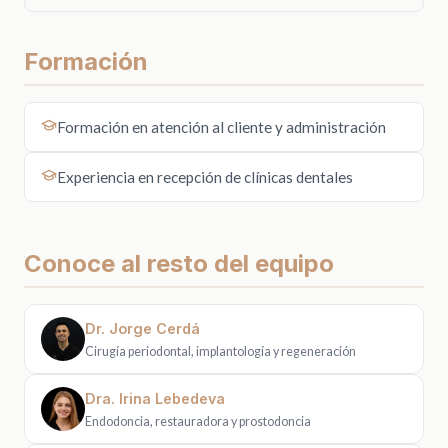
Formación
Formación en atención al cliente y administración
Experiencia en recepción de clínicas dentales
Conoce al resto del equipo
Dr. Jorge Cerdá
Cirugía periodontal, implantología y regeneración
Dra. Irina Lebedeva
Endodoncia, restauradora y prostodoncia