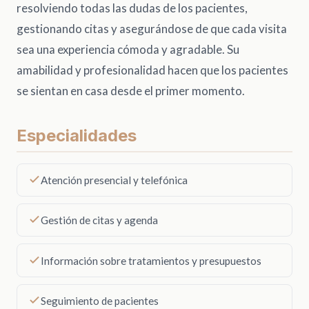
resolviendo todas las dudas de los pacientes,
gestionando citas y asegurándose de que cada visita
sea una experiencia cómoda y agradable. Su
amabilidad y profesionalidad hacen que los pacientes
se sientan en casa desde el primer momento.
Especialidades
Atención presencial y telefónica
Gestión de citas y agenda
Información sobre tratamientos y presupuestos
Seguimiento de pacientes