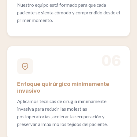
Nuestro equipo está formado para que cada
paciente se sienta cómodo y comprendido desde el
primer momento.
06
Enfoque quirúrgico mínimamente
invasivo
Aplicamos técnicas de cirugía mínimamente
invasiva para reducir las molestias
postoperatorias, acelerar la recuperación y
preservar al máximo los tejidos del paciente.