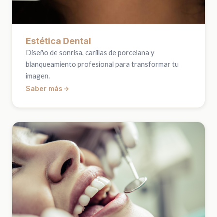
Estética Dental
Diseño de sonrisa, carillas de porcelana y
blanqueamiento profesional para transformar tu
imagen.
Saber más