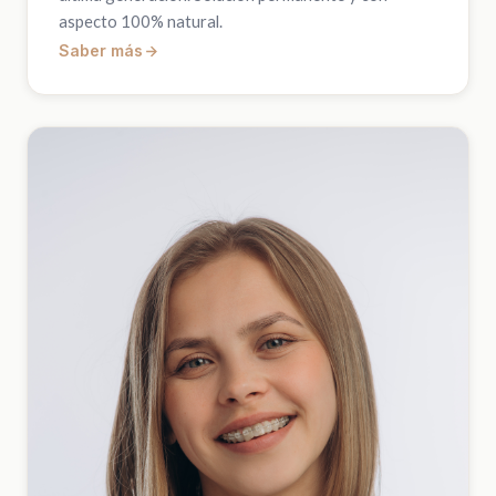
aspecto 100% natural.
Saber más