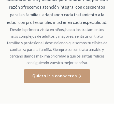
razón ofrecemos atención integral con descuentos
para las familias, adaptando cada tratamiento a la
edad, con profesionales máster en cada especialidad.
Desde la primera visita en niños, hasta los tratamientos
más complejos de adultos y mayores, sentirás un trato
familiar y profesional, descubriendo que somos tu clínica de
confianza para la familia. Siempre con un trato amable y
cercano damos máxima prioridad a que os sintáis felices
consiguiendo vuestra mejor sonrisa.
Quiero ir a conoceros