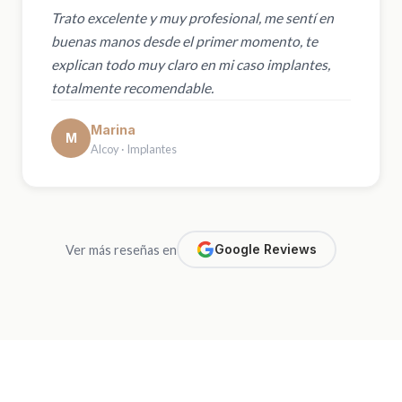
Trato excelente y muy profesional, me sentí en
buenas manos desde el primer momento, te
explican todo muy claro en mi caso implantes,
totalmente recomendable.
Marina
M
Alcoy · Implantes
Google Reviews
Ver más reseñas en