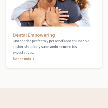
Dental Empowering
Una sonrisa perfecta y personalizada en una sola
sesión, sin dolor y superando siempre tus
expectativas.
Saber más