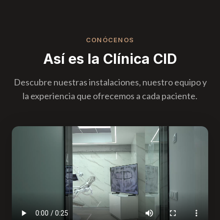
CONÓCENOS
Así es la Clínica CID
Descubre nuestras instalaciones, nuestro equipo y
la experiencia que ofrecemos a cada paciente.