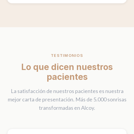
TESTIMONIOS
Lo que dicen nuestros
pacientes
La satisfacción de nuestros pacientes es nuestra
mejor carta de presentación. Más de 5.000 sonrisas
transformadas en Alcoy.