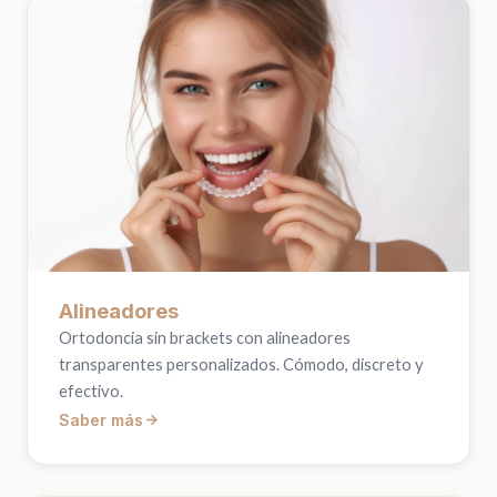
Alineadores
Ortodoncia sin brackets con alineadores
transparentes personalizados. Cómodo, discreto y
efectivo.
Saber más