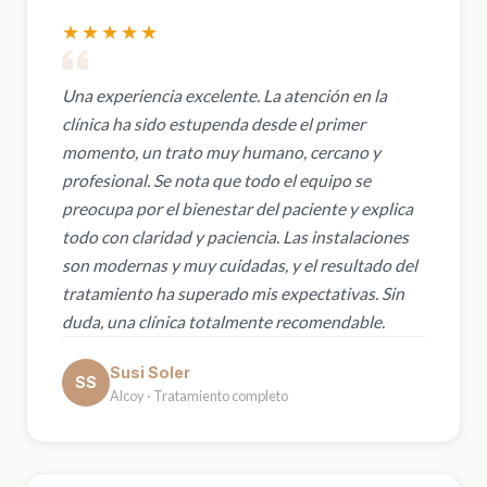
★★★★★
Una experiencia excelente. La atención en la
clínica ha sido estupenda desde el primer
momento, un trato muy humano, cercano y
profesional. Se nota que todo el equipo se
preocupa por el bienestar del paciente y explica
todo con claridad y paciencia. Las instalaciones
son modernas y muy cuidadas, y el resultado del
tratamiento ha superado mis expectativas. Sin
duda, una clínica totalmente recomendable.
Susi Soler
SS
Alcoy · Tratamiento completo