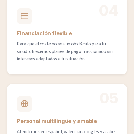
04
Financiación flexible
Para que el coste no sea un obstáculo para tu
salud, ofrecemos planes de pago fraccionado sin
intereses adaptados a tu situación.
05
Personal multilingüe y amable
Atendemos en español, valenciano, inglés y árabe.