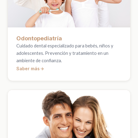
Odontopediatría
Cuidado dental especializado para bebés, niños y
adolescentes. Prevención y tratamiento en un
ambiente de confianza.
Saber más