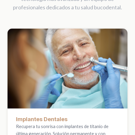
profesionales dedicados a tu salud bucodental.
Implantes Dentales
Recupera tu sonrisa con implantes de titanio de
última generación. Solución permanente y con