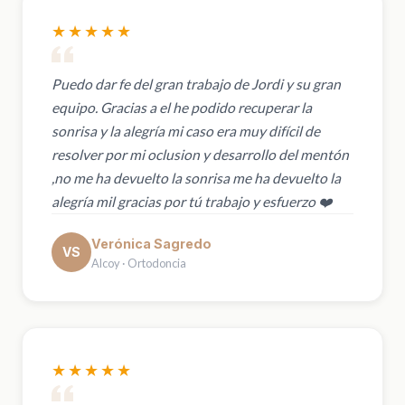
★★★★★
Puedo dar fe del gran trabajo de Jordi y su gran
equipo. Gracias a el he podido recuperar la
sonrisa y la alegría mi caso era muy difícil de
resolver por mi oclusion y desarrollo del mentón
,no me ha devuelto la sonrisa me ha devuelto la
alegría mil gracias por tú trabajo y esfuerzo ❤️
Verónica Sagredo
VS
Alcoy · Ortodoncia
★★★★★