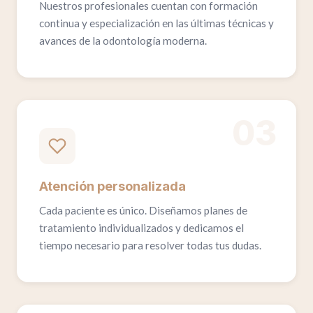
Nuestros profesionales cuentan con formación
continua y especialización en las últimas técnicas y
avances de la odontología moderna.
03
Atención personalizada
Cada paciente es único. Diseñamos planes de
tratamiento individualizados y dedicamos el
tiempo necesario para resolver todas tus dudas.