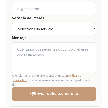
Servicio de interés
Mensaje
Al enviar este formulario aceptas nuestra
política de
privacidad
. Tus datos se usan únicamente para gestionar tu
cita.
Enviar solicitud de cita