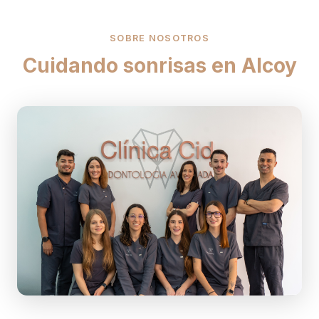
SOBRE NOSOTROS
Cuidando sonrisas en Alcoy