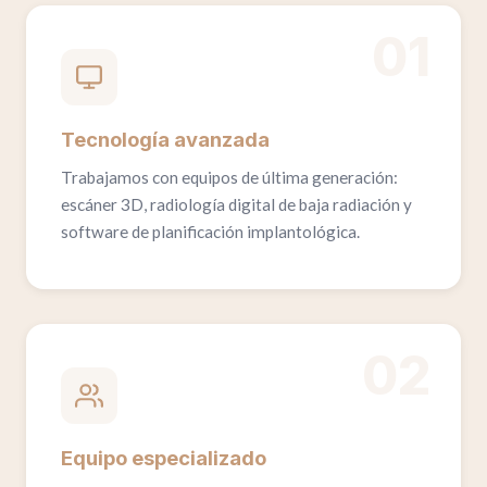
01
Tecnología avanzada
Trabajamos con equipos de última generación:
escáner 3D, radiología digital de baja radiación y
software de planificación implantológica.
02
Equipo especializado