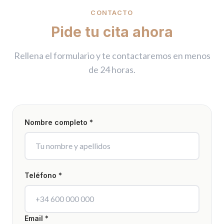
CONTACTO
Pide tu cita ahora
Rellena el formulario y te contactaremos en menos
de 24 horas.
Nombre completo *
Teléfono *
Email *