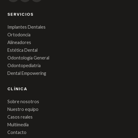
SERVICIOS
Implantes Dentales
Ortodoncia
Alineadores
Estética Dental
Odontología General
Odontopediatría
Dental Empowering
CLÍNICA
Sobre nosotros
Nuestro equipo
Casos reales
Multimedia
Contacto