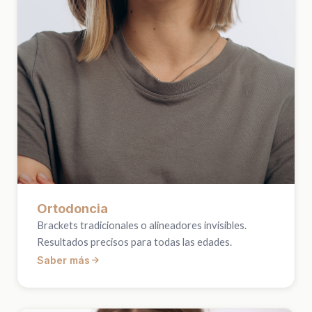
Ortodoncia
Brackets tradicionales o alineadores invisibles.
Resultados precisos para todas las edades.
Saber más