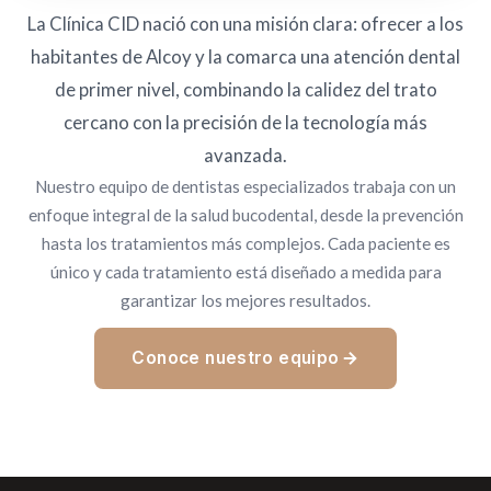
La Clínica CID nació con una misión clara: ofrecer a los
habitantes de Alcoy y la comarca una atención dental
de primer nivel, combinando la calidez del trato
cercano con la precisión de la tecnología más
avanzada.
Nuestro equipo de dentistas especializados trabaja con un
enfoque integral de la salud bucodental, desde la prevención
hasta los tratamientos más complejos. Cada paciente es
único y cada tratamiento está diseñado a medida para
garantizar los mejores resultados.
Conoce nuestro equipo