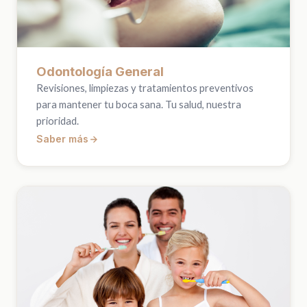
Odontología General
Revisiones, limpiezas y tratamientos preventivos
para mantener tu boca sana. Tu salud, nuestra
prioridad.
Saber más