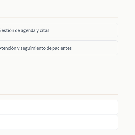
Gestión de agenda y citas
Atención y seguimiento de pacientes