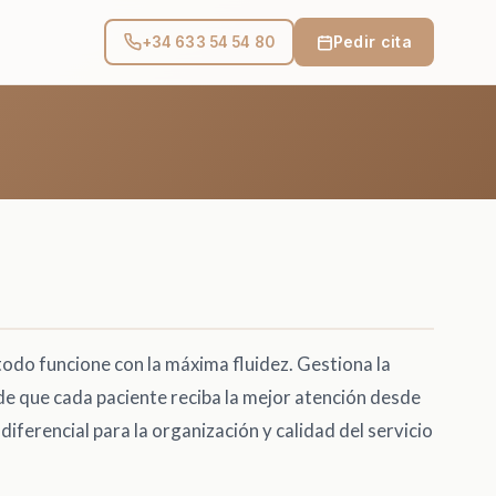
Pedir cita
+34 633 54 54 80
 todo funcione con la máxima fluidez. Gestiona la
 de que cada paciente reciba la mejor atención desde
diferencial para la organización y calidad del servicio