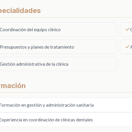
pecialidades
Coordinación del equipo clínico
Presupuestos y planes de tratamiento
Gestión administrativa de la clínica
rmación
Formación en gestión y administración sanitaria
Experiencia en coordinación de clínicas dentales