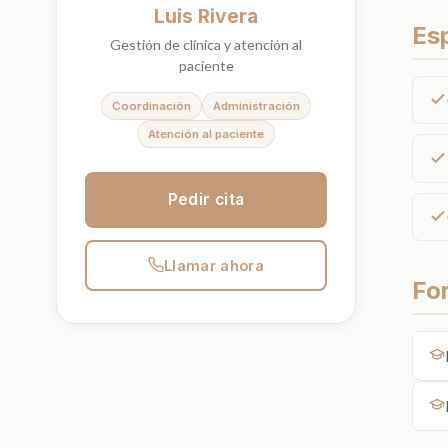
Luis Rivera
Es
Gestión de clínica y atención al
paciente
Coordinación
Administración
Atención al paciente
Pedir cita
Llamar ahora
Fo