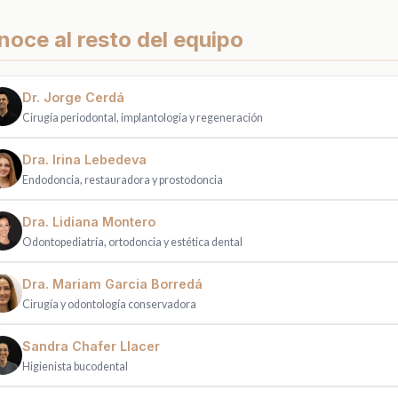
oce al resto del equipo
Dr. Jorge Cerdá
Cirugía periodontal, implantología y regeneración
Dra. Irina Lebedeva
Endodoncia, restauradora y prostodoncia
Dra. Lidiana Montero
Odontopediatría, ortodoncia y estética dental
Dra. Mariam Garcia Borredá
Cirugía y odontología conservadora
Sandra Chafer Llacer
Higienista bucodental